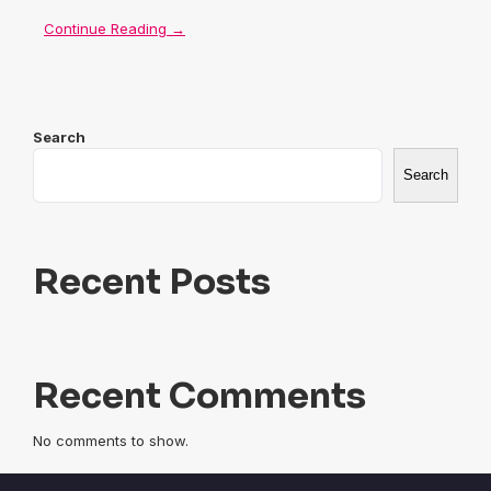
Continue Reading →
Search
Search
Recent Posts
Recent Comments
No comments to show.