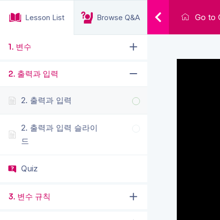
Go to 
Lesson List
Browse Q&A
1. 변수
2. 출력과 입력
2. 출력과 입력
2. 출력과 입력 슬라이
드
Quiz
3. 변수 규칙