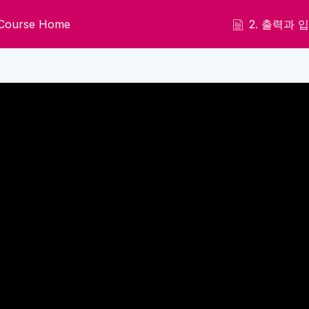
Course Home
2. 출력과 