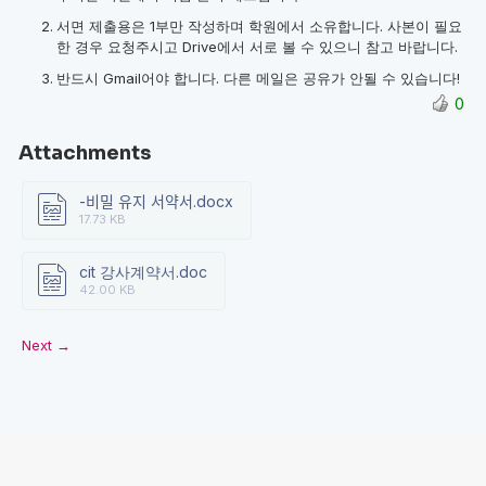
서면 제출용은 1부만 작성하며 학원에서 소유합니다. 사본이 필요
한 경우 요청주시고 Drive에서 서로 볼 수 있으니 참고 바랍니다.
반드시 Gmail어야 합니다. 다른 메일은 공유가 안될 수 있습니다!
0
Attachments
-비밀 유지 서약서.docx
17.73 KB
cit 강사계약서.doc
42.00 KB
Next →