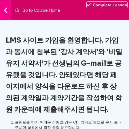
Complete Lesson
Go to Course Home
LMS 사이트 가입을 환영합니다. 가입
과 동시에 첨부된 ‘강사 계약서’와 ‘비밀
유지 서약서’가 선생님의 G-mail로 공
유됐을 것입니다. 안돼있다면 해당 페
이지에서 양식을 다운로드 하신 후 상
의된 계약일과 계약기간을 작성하여 학
원 카운터에 제출해주시면 됩니다.
프린트를 하기 어려운 상황일 경우 CIT 카카오 채널로 문서 보내
주시면 학원에서 직접 출력 해드립니다.